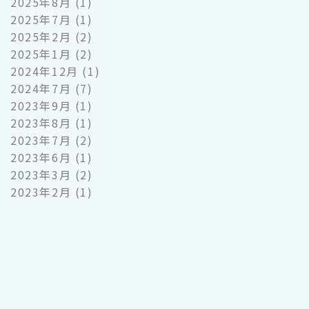
2025年8月
(1)
2025年7月
(1)
2025年2月
(2)
2025年1月
(2)
2024年12月
(1)
2024年7月
(7)
2023年9月
(1)
2023年8月
(1)
2023年7月
(2)
2023年6月
(1)
2023年3月
(2)
2023年2月
(1)